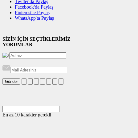
Twitter'da Paylaş
Facebook'da Paylaş
Pinterest'te Paylaş
WhatsApp'ta Paylaş
SİZİN İÇİN SEÇTİKLERİMİZ
YORUMLAR
Gönder
En az 10 karakter gerekli