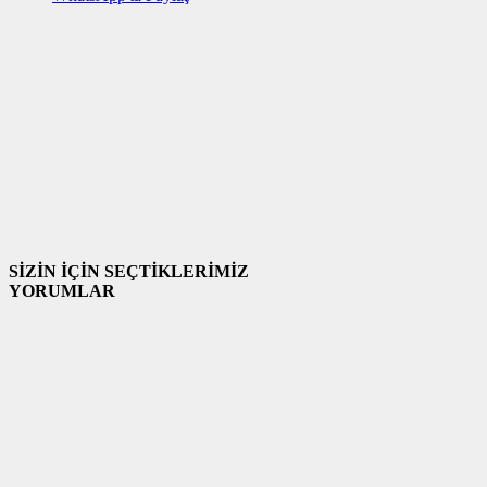
SİZİN İÇİN SEÇTİKLERİMİZ
YORUMLAR