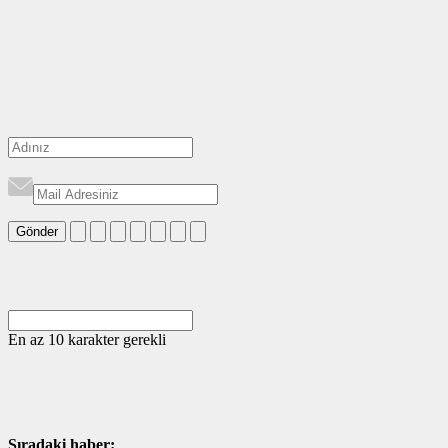
Gönder
En az 10 karakter gerekli
Sıradaki haber: