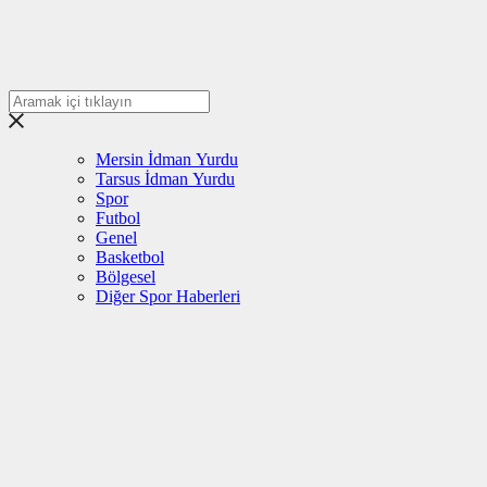
Mersin İdman Yurdu
Tarsus İdman Yurdu
Spor
Futbol
Genel
Basketbol
Bölgesel
Diğer Spor Haberleri