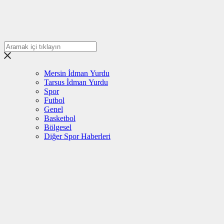
Mersin İdman Yurdu
Tarsus İdman Yurdu
Spor
Futbol
Genel
Basketbol
Bölgesel
Diğer Spor Haberleri