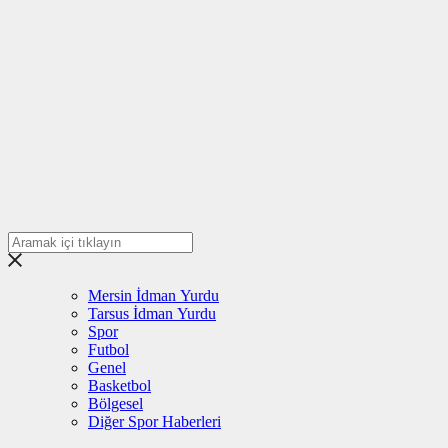
Mersin İdman Yurdu
Tarsus İdman Yurdu
Spor
Futbol
Genel
Basketbol
Bölgesel
Diğer Spor Haberleri