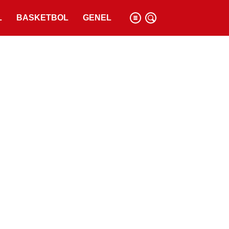
L
BASKETBOL
GENEL