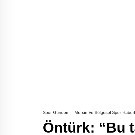
Spor Gündem – Mersin Ve Bölgesel Spor Haberl
Öntürk: “Bu t