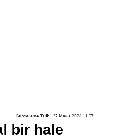
Güncelleme Tarihi: 27 Mayıs 2024 11:07
 bir hale