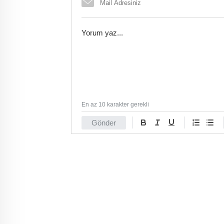
En az 10 karakter gerekli
Gönder