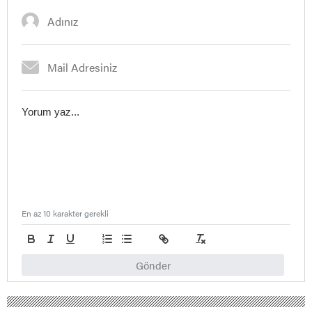
En az 10 karakter gerekli
Gönder