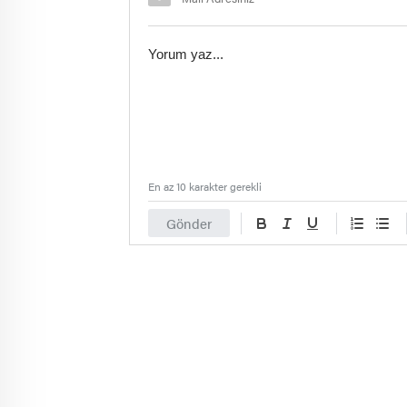
En az 10 karakter gerekli
Gönder