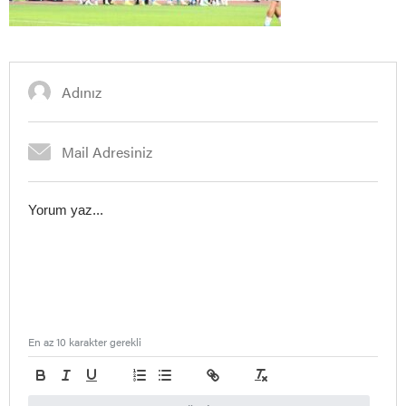
En az 10 karakter gerekli