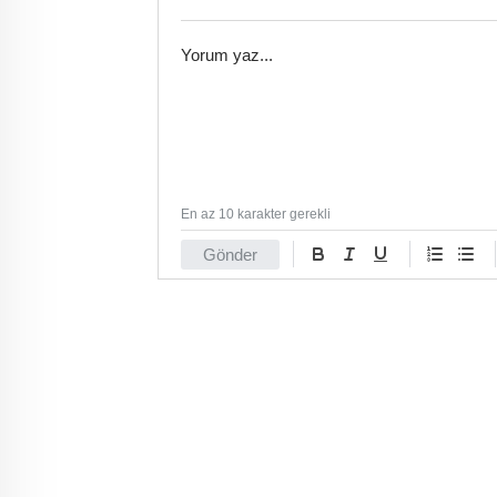
En az 10 karakter gerekli
Gönder