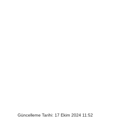
Güncelleme Tarihi: 17 Ekim 2024 11:52