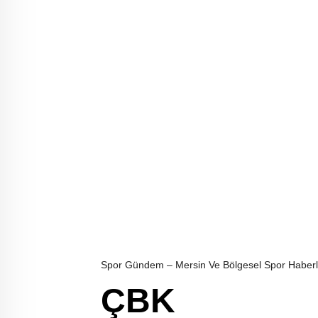
Spor Gündem – Mersin Ve Bölgesel Spor Haberl
ÇBK