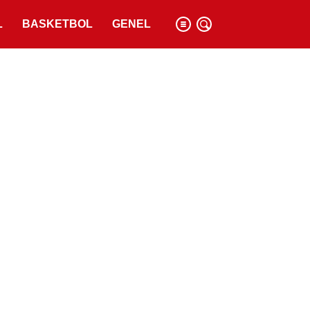
L
BASKETBOL
GENEL