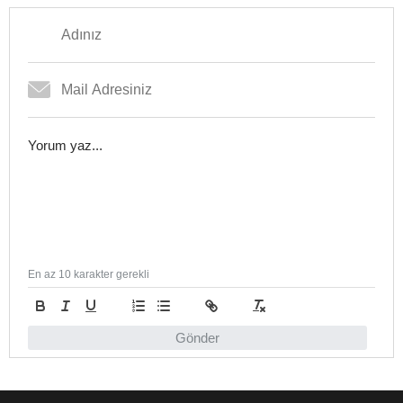
En az 10 karakter gerekli
Gönder