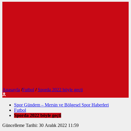
Anasayfa
/
Futbol
/
Sporda 2022 böyle geçti
Spor Gündem – Mersin ve Bölgesel Spor Haberleri
Futbol
Sporda 2022 böyle geçti
Güncelleme Tarihi: 30 Aralık 2022 11:59