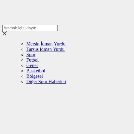
Mersin İdman Yurdu
Tarsus İdman Yurdu
Spor
Futbol
Genel
Basketbol
Bölgesel
Diğer Spor Haberleri