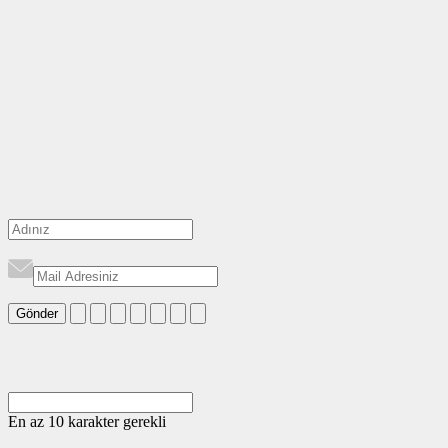
Gönder
En az 10 karakter gerekli