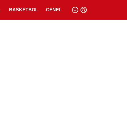
L
BASKETBOL
GENEL