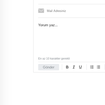
En az 10 karakter gerekli
Gönder