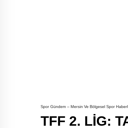
Spor Gündem – Mersin Ve Bölgesel Spor Haberl
TFF 2. LİG: