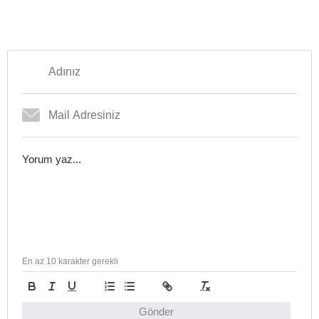
En az 10 karakter gerekli
Gönder