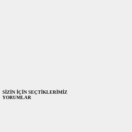
SİZİN İÇİN SEÇTİKLERİMİZ
YORUMLAR