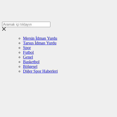
Mersin İdman Yurdu
Tarsus İdman Yurdu
Spor
Futbol
Genel
Basketbol
Bölgesel
Diğer Spor Haberleri