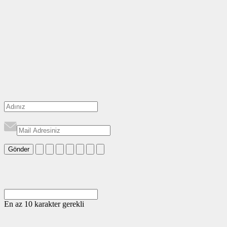
Gönder
En az 10 karakter gerekli