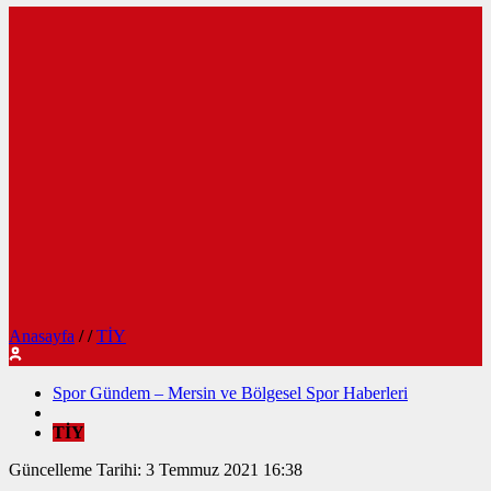
Anasayfa
/
/
TİY
Spor Gündem – Mersin ve Bölgesel Spor Haberleri
TİY
Güncelleme Tarihi: 3 Temmuz 2021 16:38