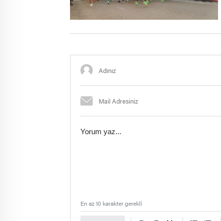
En az 10 karakter gerekli