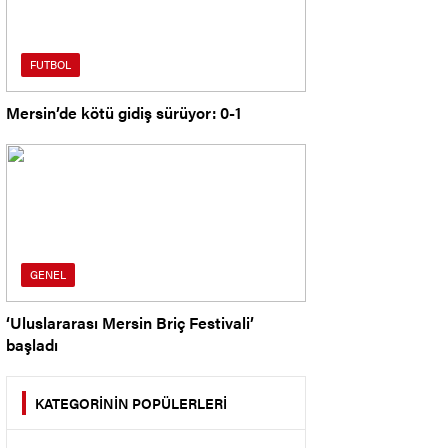
FUTBOL
Mersin’de kötü gidiş sürüyor: 0-1
GENEL
‘Uluslararası Mersin Briç Festivali’
başladı
KATEGORİNİN POPÜLERLERİ