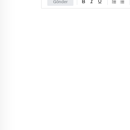
Gönder