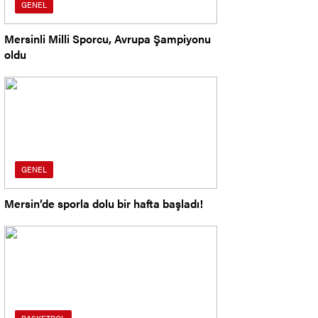
GENEL
Mersinli Milli Sporcu, Avrupa Şampiyonu
oldu
GENEL
Mersin’de sporla dolu bir hafta başladı!