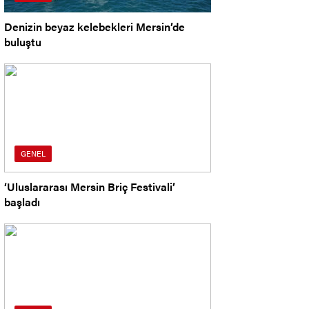
Denizin beyaz kelebekleri Mersin’de
buluştu
GENEL
‘Uluslararası Mersin Briç Festivali’
başladı