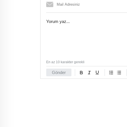
En az 10 karakter gerekli
Gönder