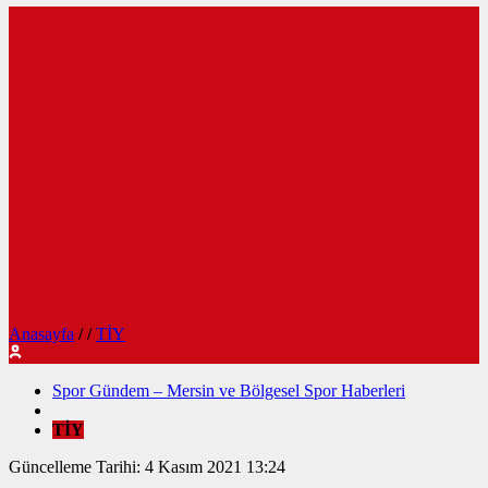
Anasayfa
/
/
TİY
Spor Gündem – Mersin ve Bölgesel Spor Haberleri
TİY
Güncelleme Tarihi: 4 Kasım 2021 13:24