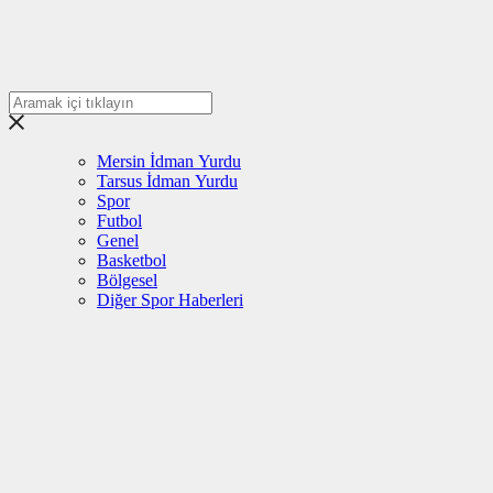
Mersin İdman Yurdu
Tarsus İdman Yurdu
Spor
Futbol
Genel
Basketbol
Bölgesel
Diğer Spor Haberleri