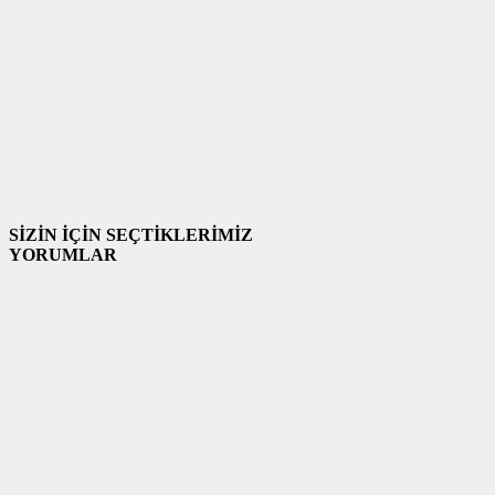
SİZİN İÇİN SEÇTİKLERİMİZ
YORUMLAR