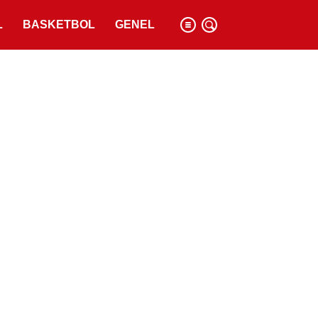
L
BASKETBOL
GENEL