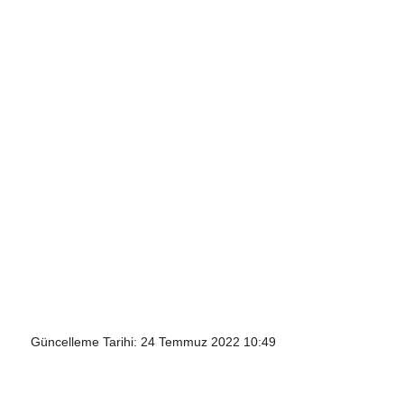
Güncelleme Tarihi: 24 Temmuz 2022 10:49