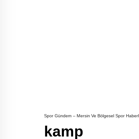
Spor Gündem – Mersin Ve Bölgesel Spor Haberl
kamp