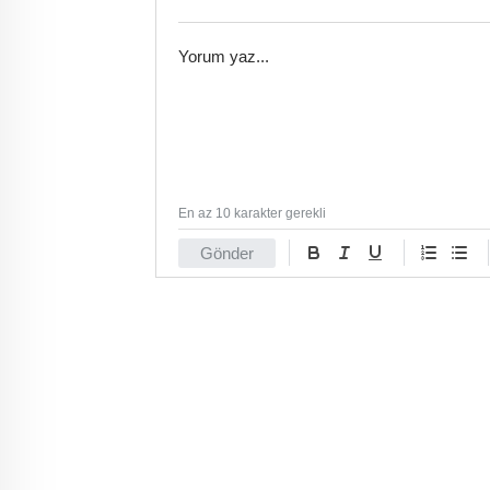
En az 10 karakter gerekli
Gönder