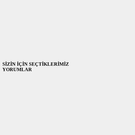
SİZİN İÇİN SEÇTİKLERİMİZ
YORUMLAR