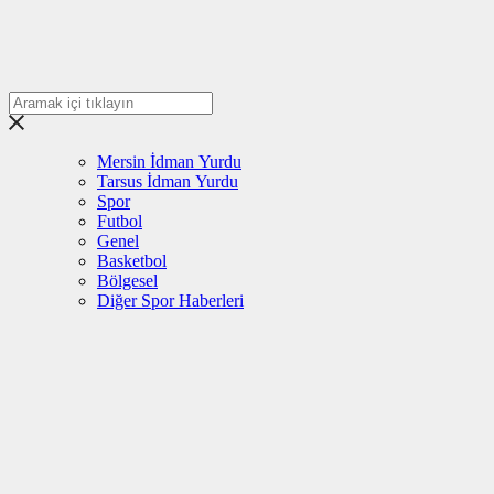
Mersin İdman Yurdu
Tarsus İdman Yurdu
Spor
Futbol
Genel
Basketbol
Bölgesel
Diğer Spor Haberleri