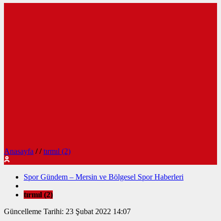
Anasayfa
/
/
tırmıl (2)
Spor Gündem – Mersin ve Bölgesel Spor Haberleri
tırmıl (2)
Güncelleme Tarihi: 23 Şubat 2022 14:07