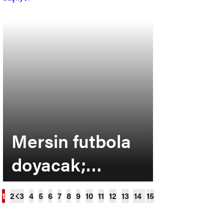
Mersin futbola
MSK’da
doyacak;
yine zir
Golden League
başlıyor