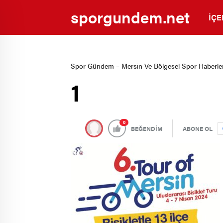
sporgundem.net
İÇE
Spor Gündem – Mersin Ve Bölgesel Spor Haberler
1
0
BEĞENDİM
ABONE OL