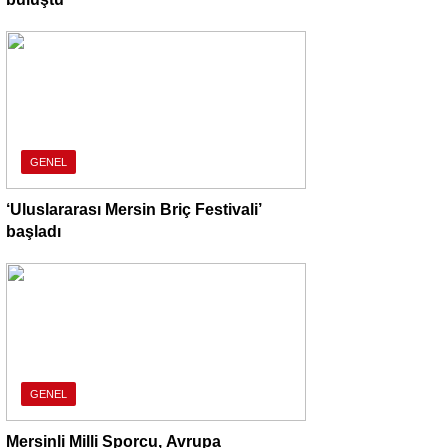
GENEL
‘Uluslararası Mersin Briç Festivali’
başladı
GENEL
Mersinli Milli Sporcu, Avrupa