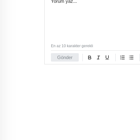
En az 10 karakter gerekli
Gönder