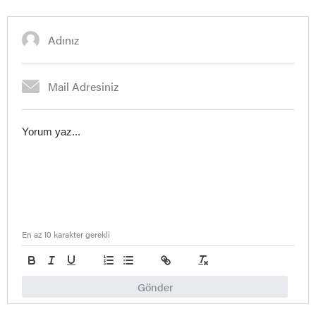
En az 10 karakter gerekli
Gönder