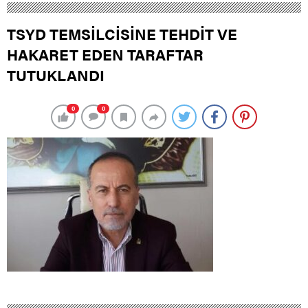
TSYD TEMSİLCİSİNE TEHDİT VE
HAKARET EDEN TARAFTAR
TUTUKLANDI
0
0