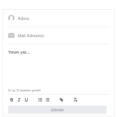
En az 10 karakter gerekli
Gönder