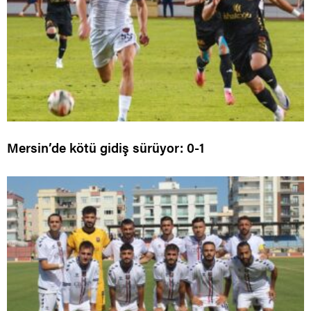
Mersin’de kötü gidiş sürüyor: 0-1