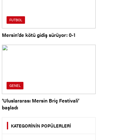
FUTBOL
Mersin’de kötü gidiş sürüyor: 0-1
GENEL
‘Uluslararası Mersin Briç Festivali’
başladı
KATEGORİNİN POPÜLERLERİ