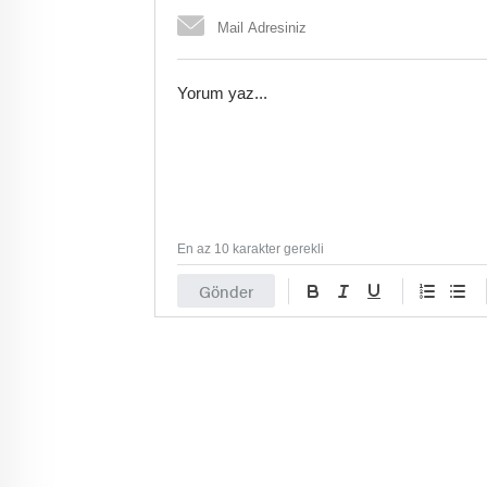
En az 10 karakter gerekli
Gönder